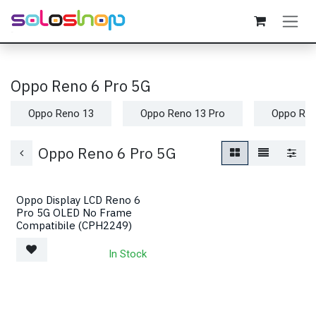
Passa al contenuto
Oppo Reno 6 Pro 5G
Oppo Reno 13
Oppo Reno 13 Pro
Oppo Ren
Oppo Reno 6 Pro 5G
Oppo Display LCD Reno 6
Pro 5G OLED No Frame
Compatibile (CPH2249)
In Stock