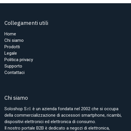
Collegamenti utili
Home
Chi siamo
Prodotti
Legale
Politica privacy
Supporto
Contattaci
Chi siamo
Soloshop S.r.l. è un azienda fondata nel 2002 che si occupa
della commercializzazione di accessori smartphone, ricambi,
dispositivi elettronici ed elettronica di consumo.
Il nostro portale B2B è dedicato a negozi di elettronica,