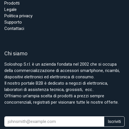
Prodotti
Legale
Politica privacy
Supporto
Contattaci
Chi siamo
Soloshop S.r.l. è un azienda fondata nel 2002 che si occupa
della commercializzazione di accessori smartphone, ricambi,
dispositivi elettronici ed elettronica di consumo.
Il nostro portale B2B è dedicato a negozi di elettronica,
laboratori di assistenza tecnica, grossisti, ecc..
Offriamo un'ampia scelta di prodotti a prezzi sempre
concorrenziali, registrati per visionare tutte le nostre offerte.
Iscriviti