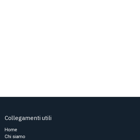
Collegamenti utili
Home
Chi siamo