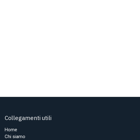
Collegamenti utili
Home
Chi siamo