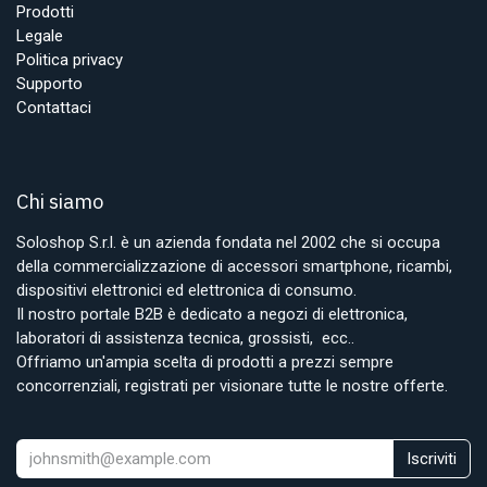
Prodotti
Legale
Politica privacy
Supporto
Contattaci
Chi siamo
Soloshop S.r.l. è un azienda fondata nel 2002 che si occupa
della commercializzazione di accessori smartphone, ricambi,
dispositivi elettronici ed elettronica di consumo.
Il nostro portale B2B è dedicato a negozi di elettronica,
laboratori di assistenza tecnica, grossisti, ecc..
Offriamo un'ampia scelta di prodotti a prezzi sempre
concorrenziali, registrati per visionare tutte le nostre offerte.
Iscriviti