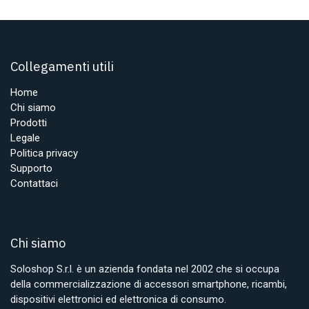
Collegamenti utili
Home
Chi siamo
Prodotti
Legale
Politica privacy
Supporto
Contattaci
Chi siamo
Soloshop S.r.l. è un azienda fondata nel 2002 che si occupa
della commercializzazione di accessori smartphone, ricambi,
dispositivi elettronici ed elettronica di consumo.