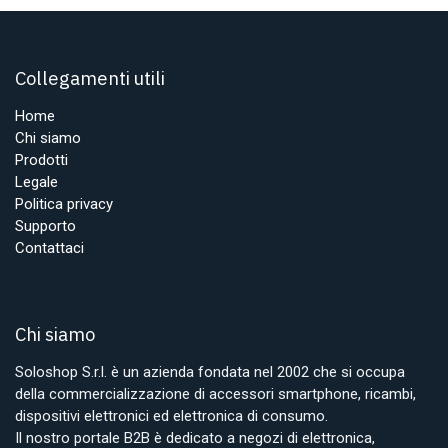
Collegamenti utili
Home
Chi siamo
Prodotti
Legale
Politica privacy
Supporto
Contattaci
Chi siamo
Soloshop S.r.l. è un azienda fondata nel 2002 che si occupa
della commercializzazione di accessori smartphone, ricambi,
dispositivi elettronici ed elettronica di consumo.
Il nostro portale B2B è dedicato a negozi di elettronica,