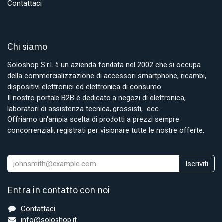
Contattaci
Chi siamo
Soloshop S.r.l. è un azienda fondata nel 2002 che si occupa
della commercializzazione di accessori smartphone, ricambi,
dispositivi elettronici ed elettronica di consumo.
Il nostro portale B2B è dedicato a negozi di elettronica,
laboratori di assistenza tecnica, grossisti, ecc..
Offriamo un'ampia scelta di prodotti a prezzi sempre
concorrenziali, registrati per visionare tutte le nostre offerte.
Iscriviti
Entra in contatto con noi
Contattaci
info@soloshop.it