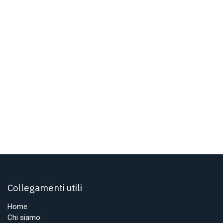
Collegamenti utili
Home
Chi siamo