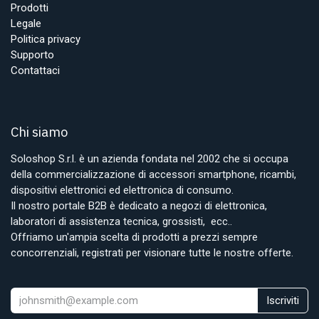
Prodotti
Legale
Politica privacy
Supporto
Contattaci
Chi siamo
Soloshop S.r.l. è un azienda fondata nel 2002 che si occupa
della commercializzazione di accessori smartphone, ricambi,
dispositivi elettronici ed elettronica di consumo.
Il nostro portale B2B è dedicato a negozi di elettronica,
laboratori di assistenza tecnica, grossisti, ecc..
Offriamo un'ampia scelta di prodotti a prezzi sempre
concorrenziali, registrati per visionare tutte le nostre offerte.
Iscriviti