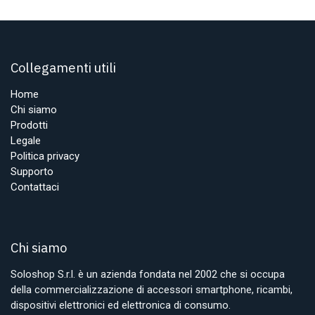
Collegamenti utili
Home
Chi siamo
Prodotti
Legale
Politica privacy
Supporto
Contattaci
Chi siamo
Soloshop S.r.l. è un azienda fondata nel 2002 che si occupa
della commercializzazione di accessori smartphone, ricambi,
dispositivi elettronici ed elettronica di consumo.