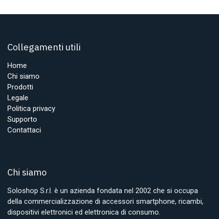
Collegamenti utili
Home
Chi siamo
Prodotti
Legale
Politica privacy
Supporto
Contattaci
Chi siamo
Soloshop S.r.l. è un azienda fondata nel 2002 che si occupa
della commercializzazione di accessori smartphone, ricambi,
dispositivi elettronici ed elettronica di consumo.