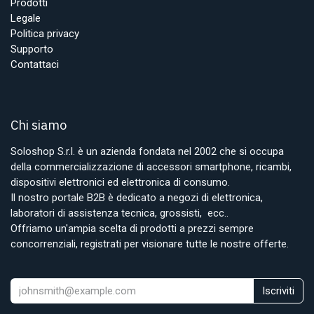
Prodotti
Legale
Politica privacy
Supporto
Contattaci
Chi siamo
Soloshop S.r.l. è un azienda fondata nel 2002 che si occupa
della commercializzazione di accessori smartphone, ricambi,
dispositivi elettronici ed elettronica di consumo.
Il nostro portale B2B è dedicato a negozi di elettronica,
laboratori di assistenza tecnica, grossisti, ecc..
Offriamo un'ampia scelta di prodotti a prezzi sempre
concorrenziali, registrati per visionare tutte le nostre offerte.
Iscriviti