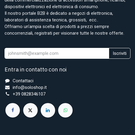
dispositivi elettronici ed elettronica di consumo.
Il nostro portale B2B è dedicato a negozi di elettronica,
laboratori di assistenza tecnica, grossisti, ecc..
Offriamo un'ampia scelta di prodotti a prezzi sempre
concorrenziali, registrati per visionare tutte le nostre offerte.
Iscriviti
Entra in contatto con noi
Contattaci
info@soloshop.it
+39 0828346107