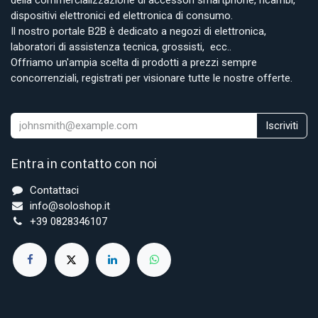
dispositivi elettronici ed elettronica di consumo.
Il nostro portale B2B è dedicato a negozi di elettronica,
laboratori di assistenza tecnica, grossisti, ecc..
Offriamo un'ampia scelta di prodotti a prezzi sempre
concorrenziali, registrati per visionare tutte le nostre offerte.
Iscriviti
Entra in contatto con noi
Contattaci
info@soloshop.it
+39 0828346107