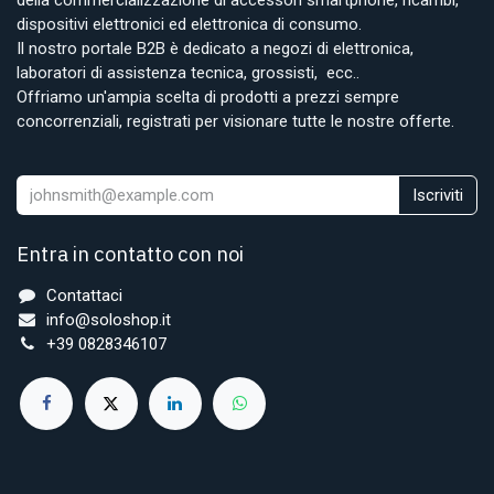
dispositivi elettronici ed elettronica di consumo.
Il nostro portale B2B è dedicato a negozi di elettronica,
laboratori di assistenza tecnica, grossisti, ecc..
Offriamo un'ampia scelta di prodotti a prezzi sempre
concorrenziali, registrati per visionare tutte le nostre offerte.
Iscriviti
Entra in contatto con noi
Contattaci
info@soloshop.it
+39 0828346107