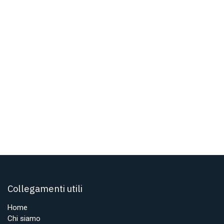
Collegamenti utili
Home
Chi siamo