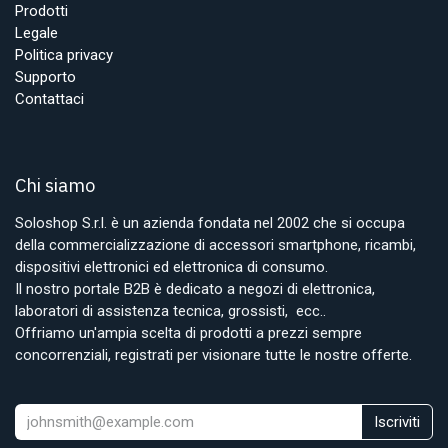
Prodotti
Legale
Politica privacy
Supporto
Contattaci
Chi siamo
Soloshop S.r.l. è un azienda fondata nel 2002 che si occupa
della commercializzazione di accessori smartphone, ricambi,
dispositivi elettronici ed elettronica di consumo.
Il nostro portale B2B è dedicato a negozi di elettronica,
laboratori di assistenza tecnica, grossisti, ecc..
Offriamo un'ampia scelta di prodotti a prezzi sempre
concorrenziali, registrati per visionare tutte le nostre offerte.
Iscriviti