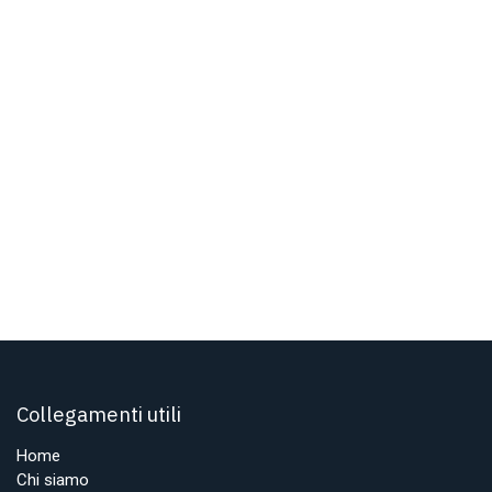
Collegamenti utili
Home
Chi siamo