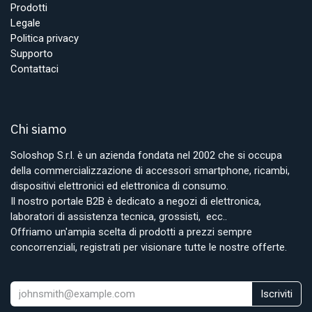
Prodotti
Legale
Politica privacy
Supporto
Contattaci
Chi siamo
Soloshop S.r.l. è un azienda fondata nel 2002 che si occupa
della commercializzazione di accessori smartphone, ricambi,
dispositivi elettronici ed elettronica di consumo.
Il nostro portale B2B è dedicato a negozi di elettronica,
laboratori di assistenza tecnica, grossisti, ecc..
Offriamo un'ampia scelta di prodotti a prezzi sempre
concorrenziali, registrati per visionare tutte le nostre offerte.
Iscriviti