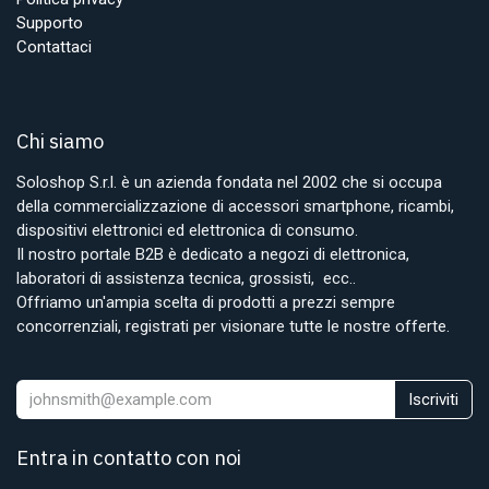
Supporto
Contattaci
Chi siamo
Soloshop S.r.l. è un azienda fondata nel 2002 che si occupa
della commercializzazione di accessori smartphone, ricambi,
dispositivi elettronici ed elettronica di consumo.
Il nostro portale B2B è dedicato a negozi di elettronica,
laboratori di assistenza tecnica, grossisti, ecc..
Offriamo un'ampia scelta di prodotti a prezzi sempre
concorrenziali, registrati per visionare tutte le nostre offerte.
Iscriviti
Entra in contatto con noi