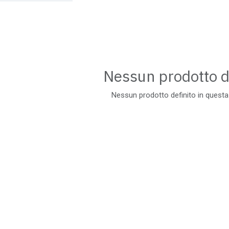
Nessun prodotto d
Nessun prodotto definito in questa