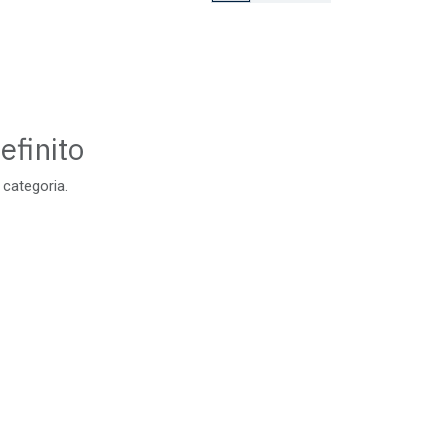
efinito
 categoria.