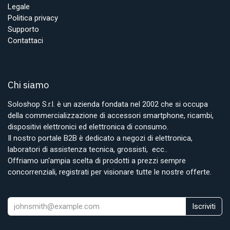
Legale
Politica privacy
Supporto
Contattaci
Chi siamo
Soloshop S.r.l. è un azienda fondata nel 2002 che si occupa
della commercializzazione di accessori smartphone, ricambi,
dispositivi elettronici ed elettronica di consumo.
Il nostro portale B2B è dedicato a negozi di elettronica,
laboratori di assistenza tecnica, grossisti, ecc..
Offriamo un'ampia scelta di prodotti a prezzi sempre
concorrenziali, registrati per visionare tutte le nostre offerte.
Iscriviti