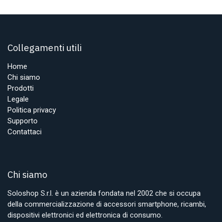
Collegamenti utili
Home
Chi siamo
Prodotti
Legale
Politica privacy
Supporto
Contattaci
Chi siamo
Soloshop S.r.l. è un azienda fondata nel 2002 che si occupa
della commercializzazione di accessori smartphone, ricambi,
dispositivi elettronici ed elettronica di consumo.