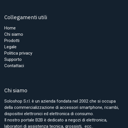
Collegamenti utili
Home
Chi siamo
Prodotti
Legale
Politica privacy
Supporto
Contattaci
Chi siamo
Soloshop S.r.l. è un azienda fondata nel 2002 che si occupa
della commercializzazione di accessori smartphone, ricambi,
dispositivi elettronici ed elettronica di consumo.
Il nostro portale B2B è dedicato a negozi di elettronica,
laboratori di assistenza tecnica, grossisti, ecc..