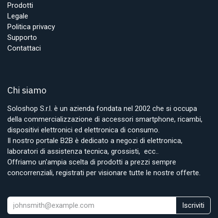
Prodotti
Legale
Politica privacy
Supporto
Contattaci
Chi siamo
Soloshop S.r.l. è un azienda fondata nel 2002 che si occupa
della commercializzazione di accessori smartphone, ricambi,
dispositivi elettronici ed elettronica di consumo.
Il nostro portale B2B è dedicato a negozi di elettronica,
laboratori di assistenza tecnica, grossisti, ecc..
Offriamo un'ampia scelta di prodotti a prezzi sempre
concorrenziali, registrati per visionare tutte le nostre offerte.
Iscriviti