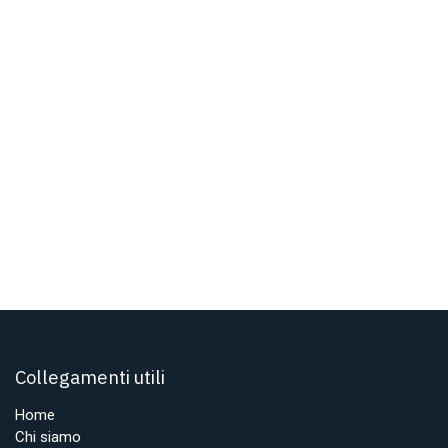
Collegamenti utili
Home
Chi siamo