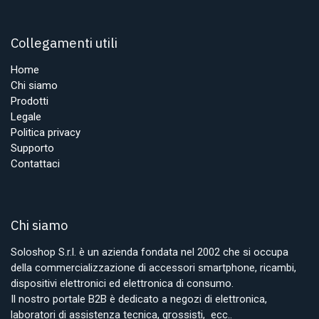
Collegamenti utili
Home
Chi siamo
Prodotti
Legale
Politica privacy
Supporto
Contattaci
Chi siamo
Soloshop S.r.l. è un azienda fondata nel 2002 che si occupa
della commercializzazione di accessori smartphone, ricambi,
dispositivi elettronici ed elettronica di consumo.
Il nostro portale B2B è dedicato a negozi di elettronica,
laboratori di assistenza tecnica, grossisti, ecc..