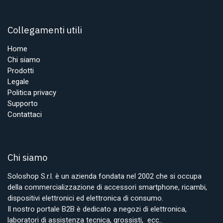
Collegamenti utili
Home
Chi siamo
Prodotti
Legale
Politica privacy
Supporto
Contattaci
Chi siamo
Soloshop S.r.l. è un azienda fondata nel 2002 che si occupa
della commercializzazione di accessori smartphone, ricambi,
dispositivi elettronici ed elettronica di consumo.
Il nostro portale B2B è dedicato a negozi di elettronica,
laboratori di assistenza tecnica, grossisti, ecc..