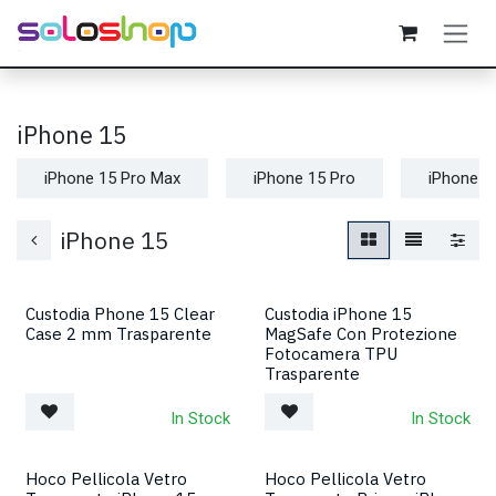
Passa al contenuto
iPhone 15
iPhone 15 Pro Max
iPhone 15 Pro
iPhone 1
iPhone 15
Custodia Phone 15 Clear
Custodia iPhone 15
Case 2 mm Trasparente
MagSafe Con Protezione
Fotocamera TPU
Trasparente
In Stock
In Stock
Hoco Pellicola Vetro
Hoco Pellicola Vetro