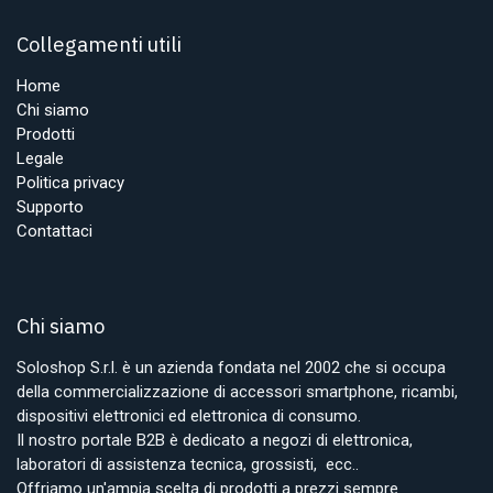
Collegamenti utili
Home
Chi siamo
Prodotti
Legale
Politica privacy
Supporto
Contattaci
Chi siamo
Soloshop S.r.l. è un azienda fondata nel 2002 che si occupa
della commercializzazione di accessori smartphone, ricambi,
dispositivi elettronici ed elettronica di consumo.
Il nostro portale B2B è dedicato a negozi di elettronica,
laboratori di assistenza tecnica, grossisti, ecc..
Offriamo un'ampia scelta di prodotti a prezzi sempre