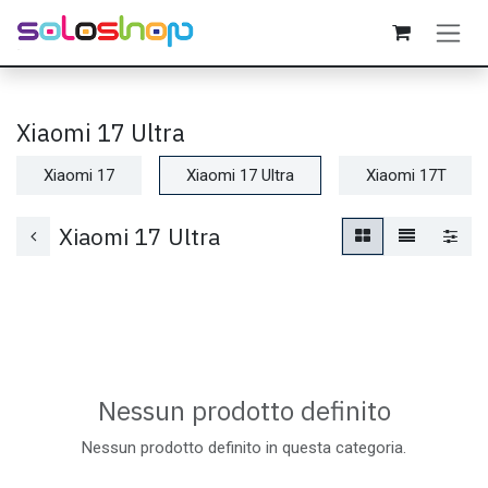
Passa al contenuto
Xiaomi 17 Ultra
Xiaomi 17
Xiaomi 17 Ultra
Xiaomi 17T
Xiaomi 17 Ultra
Nessun prodotto definito
Nessun prodotto definito in questa categoria.