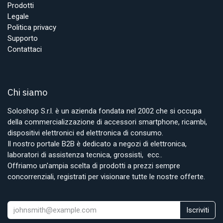
Prodotti
Legale
Politica privacy
Supporto
Contattaci
Chi siamo
Soloshop S.r.l. è un azienda fondata nel 2002 che si occupa
della commercializzazione di accessori smartphone, ricambi,
dispositivi elettronici ed elettronica di consumo.
Il nostro portale B2B è dedicato a negozi di elettronica,
laboratori di assistenza tecnica, grossisti, ecc..
Offriamo un'ampia scelta di prodotti a prezzi sempre
concorrenziali, registrati per visionare tutte le nostre offerte.
Iscriviti