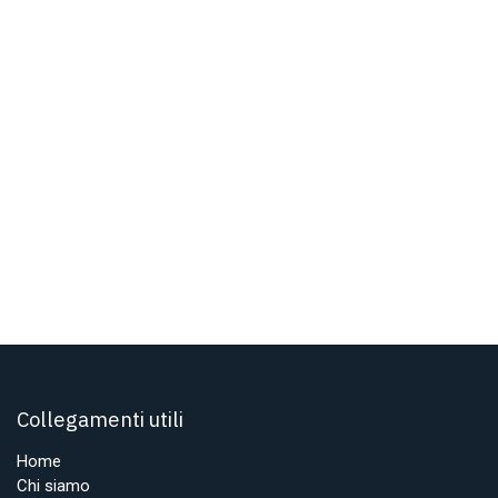
Collegamenti utili
Home
Chi siamo