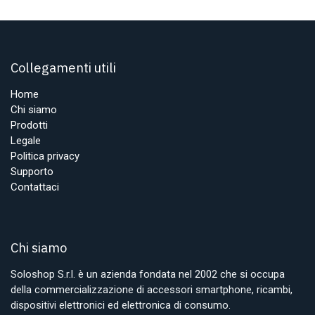
Collegamenti utili
Home
Chi siamo
Prodotti
Legale
Politica privacy
Supporto
Contattaci
Chi siamo
Soloshop S.r.l. è un azienda fondata nel 2002 che si occupa
della commercializzazione di accessori smartphone, ricambi,
dispositivi elettronici ed elettronica di consumo.