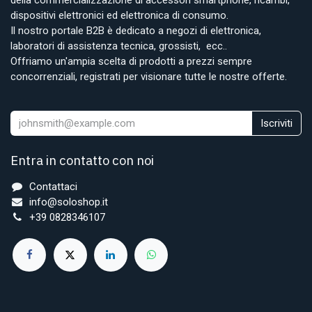
dispositivi elettronici ed elettronica di consumo.
Il nostro portale B2B è dedicato a negozi di elettronica,
laboratori di assistenza tecnica, grossisti, ecc..
Offriamo un'ampia scelta di prodotti a prezzi sempre
concorrenziali, registrati per visionare tutte le nostre offerte.
Iscriviti
Entra in contatto con noi
Contattaci
info@soloshop.it
+39 0828346107