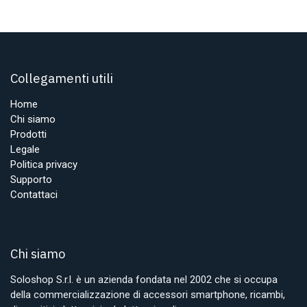
Collegamenti utili
Home
Chi siamo
Prodotti
Legale
Politica privacy
Supporto
Contattaci
Chi siamo
Soloshop S.r.l. è un azienda fondata nel 2002 che si occupa
della commercializzazione di accessori smartphone, ricambi,