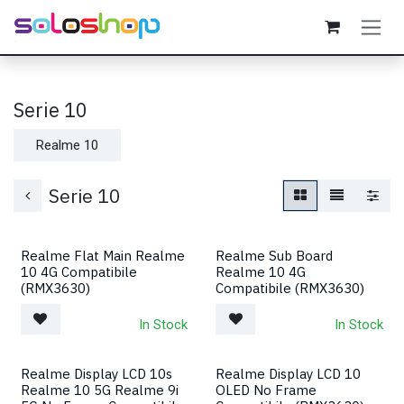
Passa al contenuto
Serie 10
Realme 10
Serie 10
Realme Flat Main Realme
Realme Sub Board
10 4G Compatibile
Realme 10 4G
(RMX3630)
Compatibile (RMX3630)
In Stock
In Stock
Realme Display LCD 10s
Realme Display LCD 10
Realme 10 5G Realme 9i
OLED No Frame