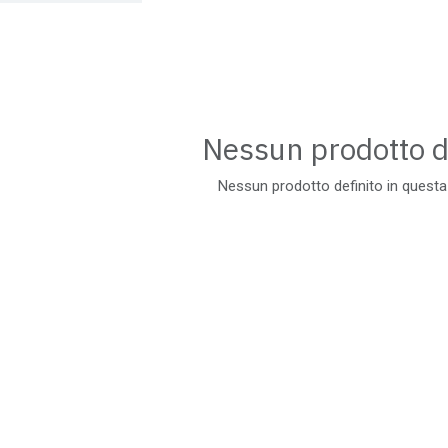
Nessun prodotto d
Nessun prodotto definito in questa