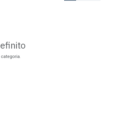
efinito
 categoria.