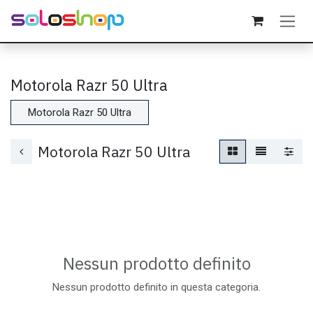
Passa al contenuto
Motorola Razr 50 Ultra
Motorola Razr 50 Ultra
Motorola Razr 50 Ultra
Nessun prodotto definito
Nessun prodotto definito in questa categoria.