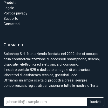
Prodotti
Legale
Politica privacy
Supporto
Contattaci
Chi siamo
Soloshop S.r.l. è un azienda fondata nel 2002 che si occupa
della commercializzazione di accessori smartphone, ricambi,
dispositivi elettronici ed elettronica di consumo.
Il nostro portale B2B è dedicato a negozi di elettronica,
laboratori di assistenza tecnica, grossisti, ecc..
Offriamo un'ampia scelta di prodotti a prezzi sempre
concorrenziali, registrati per visionare tutte le nostre offerte.
Iscriviti