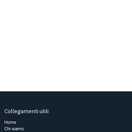
Collegamenti utili
Home
Chi siamo