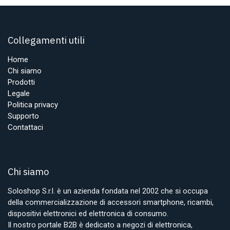
Collegamenti utili
Home
Chi siamo
Prodotti
Legale
Politica privacy
Supporto
Contattaci
Chi siamo
Soloshop S.r.l. è un azienda fondata nel 2002 che si occupa
della commercializzazione di accessori smartphone, ricambi,
dispositivi elettronici ed elettronica di consumo.
Il nostro portale B2B è dedicato a negozi di elettronica,