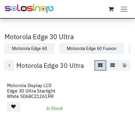
Passa al contenuto
Motorola Edge 30 Ultra
Motorola Edge 60
Motorola Edge 60 Fusion
Motorola Edge 30 Ultra
Motorola Display LCD
Edge 30 Ultra Starlight
White 5D68C21261RR
In Stock