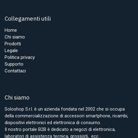
Collegamenti utili
Home
Chi siamo
Prodotti
Legale
Politica privacy
Supporto
Contattaci
Chi siamo
Soloshop S.r.l. è un azienda fondata nel 2002 che si occupa
della commercializzazione di accessori smartphone, ricambi,
dispositivi elettronici ed elettronica di consumo.
Il nostro portale B2B è dedicato a negozi di elettronica,
laboratori di assistenza tecnica, grossisti, ecc..