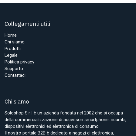
Collegamenti utili
Home
Chi siamo
Prodotti
Legale
Politica privacy
Supporto
Contattaci
Chi siamo
Soloshop S.r.l. è un azienda fondata nel 2002 che si occupa
della commercializzazione di accessori smartphone, ricambi,
dispositivi elettronici ed elettronica di consumo.
Il nostro portale B2B è dedicato a negozi di elettronica,