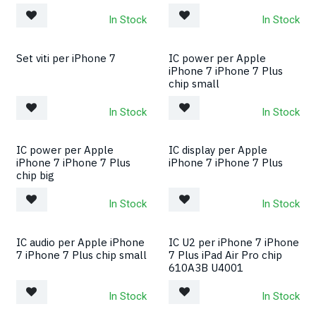
In Stock
In Stock
Set viti per iPhone 7
IC power per Apple
iPhone 7 iPhone 7 Plus
chip small
In Stock
In Stock
IC power per Apple
IC display per Apple
iPhone 7 iPhone 7 Plus
iPhone 7 iPhone 7 Plus
chip big
In Stock
In Stock
IC audio per Apple iPhone
IC U2 per iPhone 7 iPhone
7 iPhone 7 Plus chip small
7 Plus iPad Air Pro chip
610A3B U4001
In Stock
In Stock