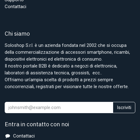
Contattaci
Chi siamo
Soloshop S.r.l. è un azienda fondata nel 2002 che si occupa
della commercializzazione di accessori smartphone, ricambi,
dispositivi elettronici ed elettronica di consumo.
Il nostro portale B2B è dedicato a negozi di elettronica,
laboratori di assistenza tecnica, grossisti, ecc..
Offriamo un'ampia scelta di prodotti a prezzi sempre
concorrenziali, registrati per visionare tutte le nostre offerte.
Iscriviti
Entra in contatto con noi
Contattaci