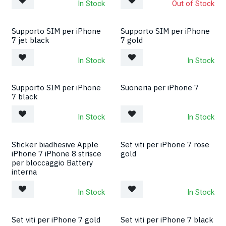
In Stock
Out of Stock
Supporto SIM per iPhone
Supporto SIM per iPhone
7 jet black
7 gold
In Stock
In Stock
Supporto SIM per iPhone
Suoneria per iPhone 7
7 black
In Stock
In Stock
Sticker biadhesive Apple
Set viti per iPhone 7 rose
iPhone 7 iPhone 8 strisce
gold
per bloccaggio Battery
interna
In Stock
In Stock
Set viti per iPhone 7 gold
Set viti per iPhone 7 black