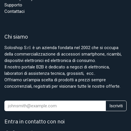
Supporto
Contattaci
Chi siamo
Soloshop S.r.l. è un azienda fondata nel 2002 che si occupa
della commercializzazione di accessori smartphone, ricambi,
dispositivi elettronici ed elettronica di consumo.
Il nostro portale B2B è dedicato a negozi di elettronica,
laboratori di assistenza tecnica, grossisti, ecc..
Offriamo un'ampia scelta di prodotti a prezzi sempre
concorrenziali, registrati per visionare tutte le nostre offerte.
Iscriviti
Entra in contatto con noi