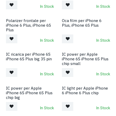
In Stock
In Stock
Polarizer frontale per
Oca film per iPhone 6
iPhone 6 Plus, iPhone 6S
Plus, iPhone 6S Plus
Plus
In Stock
In Stock
IC ricarica per iPhone 6S
IC power per Apple
iPhone 6S Plus big 35 pin
iPhone 6S iPhone 6S Plus
chip small
In Stock
In Stock
IC power per Apple
IC light per Apple iPhone
iPhone 6S iPhone 6S Plus
6 iPhone 6 Plus chip
chip big
In Stock
In Stock