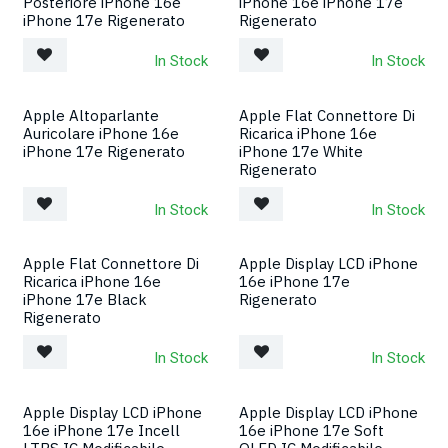
Posteriore iPhone 16e
iPhone 16e iPhone 17e
iPhone 17e Rigenerato
Rigenerato
In Stock
In Stock
Apple Altoparlante
Apple Flat Connettore Di
Auricolare iPhone 16e
Ricarica iPhone 16e
iPhone 17e Rigenerato
iPhone 17e White
Rigenerato
In Stock
In Stock
Apple Flat Connettore Di
Apple Display LCD iPhone
Ricarica iPhone 16e
16e iPhone 17e
iPhone 17e Black
Rigenerato
Rigenerato
In Stock
In Stock
Apple Display LCD iPhone
Apple Display LCD iPhone
16e iPhone 17e Incell
16e iPhone 17e Soft