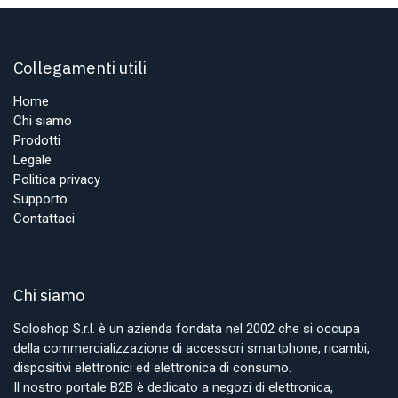
Collegamenti utili
Home
Chi siamo
Prodotti
Legale
Politica privacy
Supporto
Contattaci
Chi siamo
Soloshop S.r.l. è un azienda fondata nel 2002 che si occupa
della commercializzazione di accessori smartphone, ricambi,
dispositivi elettronici ed elettronica di consumo.
Il nostro portale B2B è dedicato a negozi di elettronica,