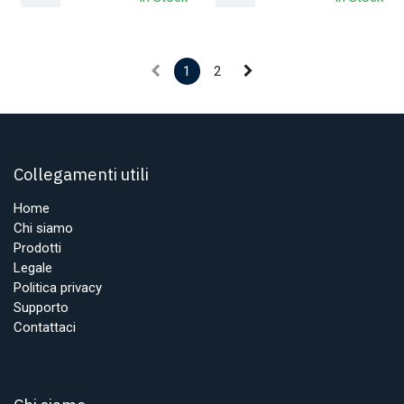
1
2
Collegamenti utili
Home
Chi siamo
Prodotti
Legale
Politica privacy
Supporto
Contattaci