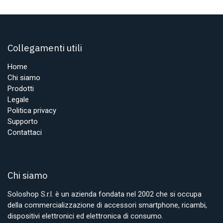
Collegamenti utili
Home
Chi siamo
Prodotti
Legale
Politica privacy
Supporto
Contattaci
Chi siamo
Soloshop S.r.l. è un azienda fondata nel 2002 che si occupa
della commercializzazione di accessori smartphone, ricambi,
dispositivi elettronici ed elettronica di consumo.