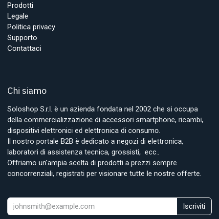
Prodotti
Legale
Politica privacy
Supporto
Contattaci
Chi siamo
Soloshop S.r.l. è un azienda fondata nel 2002 che si occupa
della commercializzazione di accessori smartphone, ricambi,
dispositivi elettronici ed elettronica di consumo.
Il nostro portale B2B è dedicato a negozi di elettronica,
laboratori di assistenza tecnica, grossisti, ecc..
Offriamo un'ampia scelta di prodotti a prezzi sempre
concorrenziali, registrati per visionare tutte le nostre offerte.
Iscriviti