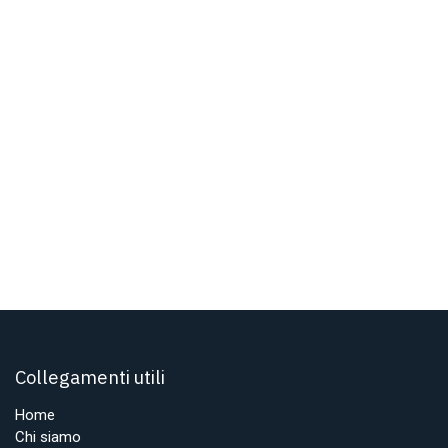
Collegamenti utili
Home
Chi siamo