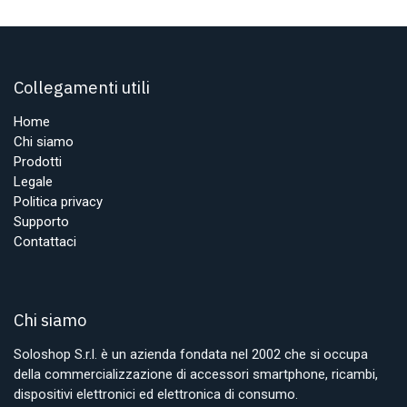
Collegamenti utili
Home
Chi siamo
Prodotti
Legale
Politica privacy
Supporto
Contattaci
Chi siamo
Soloshop S.r.l. è un azienda fondata nel 2002 che si occupa
della commercializzazione di accessori smartphone, ricambi,
dispositivi elettronici ed elettronica di consumo.