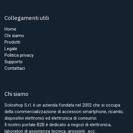
Collegamenti utili
Home
Chi siamo
Prodotti
Legale
Politica privacy
Supporto
Contattaci
Chi siamo
Soloshop S.r.l. è un azienda fondata nel 2002 che si occupa
della commercializzazione di accessori smartphone, ricambi,
dispositivi elettronici ed elettronica di consumo.
Il nostro portale B2B è dedicato a negozi di elettronica,
laboratori di assistenza tecnica, grossisti, ecc..