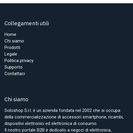
Collegamenti utili
Home
Chi siamo
Prodotti
Legale
Politica privacy
Supporto
Contattaci
Chi siamo
Soloshop S.r.l. è un azienda fondata nel 2002 che si occupa
della commercializzazione di accessori smartphone, ricambi,
dispositivi elettronici ed elettronica di consumo.
Il nostro portale B2B è dedicato a negozi di elettronica,