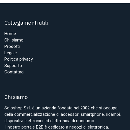
Collegamenti utili
Home
Chi siamo
Prodotti
Legale
Politica privacy
Supporto
Contattaci
Chi siamo
Soloshop S.r.l. è un azienda fondata nel 2002 che si occupa
della commercializzazione di accessori smartphone, ricambi,
dispositivi elettronici ed elettronica di consumo.
Il nostro portale B2B è dedicato a negozi di elettronica,