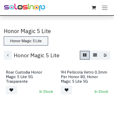
Passa al contenuto
Honor Magic 5 Lite
Honor Magic 5 Lite
Honor Magic 5 Lite
Roar Custodia Honor
9H Pellicola Vetro 0,3mm
Magic 5 Lite 5G
Per Honor 80, Honor
Trasparente
Magic 5 Lite 5G
In Stock
In Stock