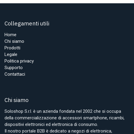
Collegamenti utili
Home
Chi siamo
Prodotti
Legale
Politica privacy
Supporto
Contattaci
Chi siamo
Soloshop S.r.l. è un azienda fondata nel 2002 che si occupa
della commercializzazione di accessori smartphone, ricambi,
dispositivi elettronici ed elettronica di consumo.
Il nostro portale B2B è dedicato a negozi di elettronica,