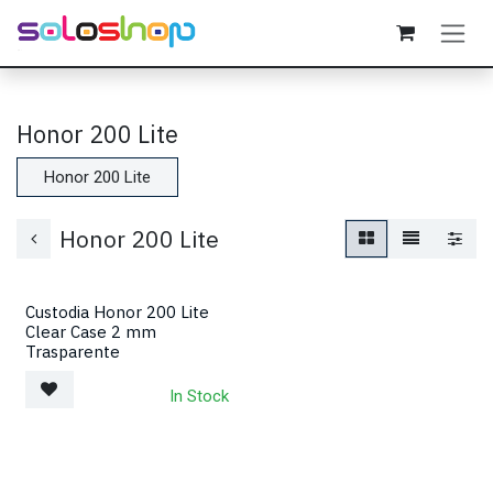
Passa al contenuto
Honor 200 Lite
Honor 200 Lite
Honor 200 Lite
Custodia Honor 200 Lite
Clear Case 2 mm
Trasparente
In Stock