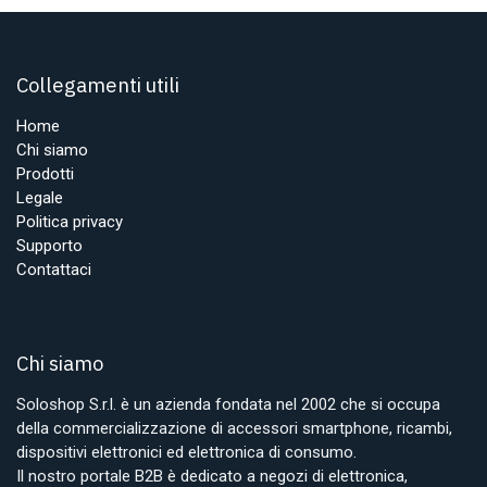
Collegamenti utili
Home
Chi siamo
Prodotti
Legale
Politica privacy
Supporto
Contattaci
Chi siamo
Soloshop S.r.l. è un azienda fondata nel 2002 che si occupa
della commercializzazione di accessori smartphone, ricambi,
dispositivi elettronici ed elettronica di consumo.
Il nostro portale B2B è dedicato a negozi di elettronica,