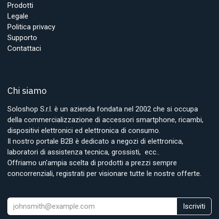
Prodotti
Legale
Politica privacy
Supporto
Contattaci
Chi siamo
Soloshop S.r.l. è un azienda fondata nel 2002 che si occupa
della commercializzazione di accessori smartphone, ricambi,
dispositivi elettronici ed elettronica di consumo.
Il nostro portale B2B è dedicato a negozi di elettronica,
laboratori di assistenza tecnica, grossisti, ecc..
Offriamo un'ampia scelta di prodotti a prezzi sempre
concorrenziali, registrati per visionare tutte le nostre offerte.
Iscriviti