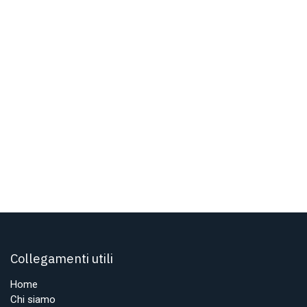
Collegamenti utili
Home
Chi siamo