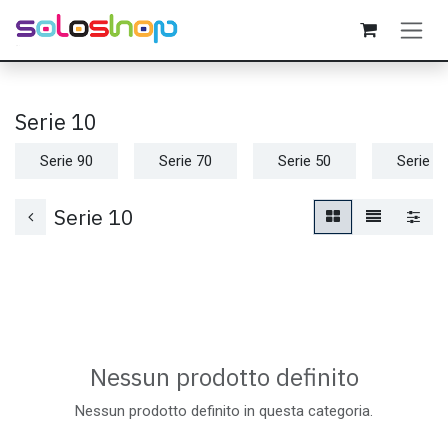
Passa al contenuto
Serie 10
Serie 90
Serie 70
Serie 50
Serie 3
Serie 10
Nessun prodotto definito
Nessun prodotto definito in questa categoria.