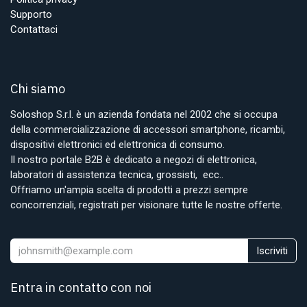
Supporto
Contattaci
Chi siamo
Soloshop S.r.l. è un azienda fondata nel 2002 che si occupa
della commercializzazione di accessori smartphone, ricambi,
dispositivi elettronici ed elettronica di consumo.
Il nostro portale B2B è dedicato a negozi di elettronica,
laboratori di assistenza tecnica, grossisti, ecc..
Offriamo un'ampia scelta di prodotti a prezzi sempre
concorrenziali, registrati per visionare tutte le nostre offerte.
Iscriviti
Entra in contatto con noi