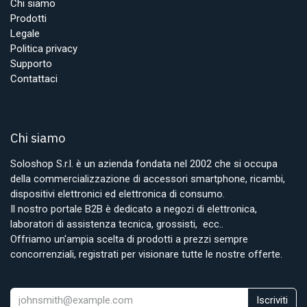
Chi siamo
Prodotti
Legale
Politica privacy
Supporto
Contattaci
Chi siamo
Soloshop S.r.l. è un azienda fondata nel 2002 che si occupa
della commercializzazione di accessori smartphone, ricambi,
dispositivi elettronici ed elettronica di consumo.
Il nostro portale B2B è dedicato a negozi di elettronica,
laboratori di assistenza tecnica, grossisti, ecc..
Offriamo un'ampia scelta di prodotti a prezzi sempre
concorrenziali, registrati per visionare tutte le nostre offerte.
Iscriviti